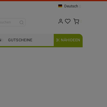
Deutsch
N
GUTSCHEINE
NÄHIDEEN