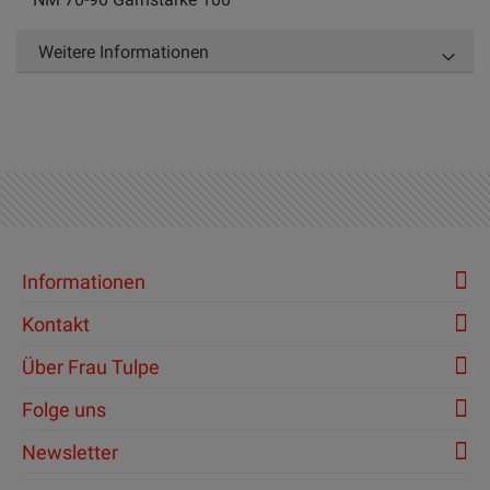
Weitere Informationen
Informationen
Kontakt
Über Frau Tulpe
Folge uns
Newsletter