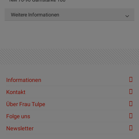
Weitere Informationen
Informationen
Kontakt
Über Frau Tulpe
Folge uns
Newsletter