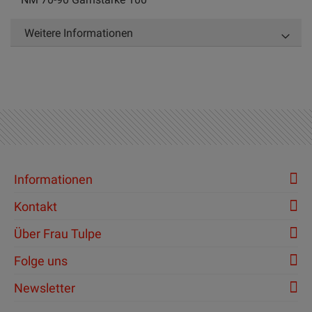
Weitere Informationen
Informationen
Kontakt
Über Frau Tulpe
Folge uns
Newsletter