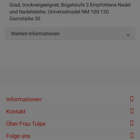
Grad, trocknergeeignet, Bügelstufe 3 Empfohlene Nadel
und Nadelstärke: Universalnadel NM 100-120
Garnstärke 30
Weitere Informationen
Informationen
Kontakt
Über Frau Tulpe
Folge uns