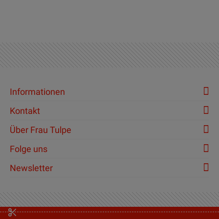
Informationen
Kontakt
Über Frau Tulpe
Folge uns
Newsletter