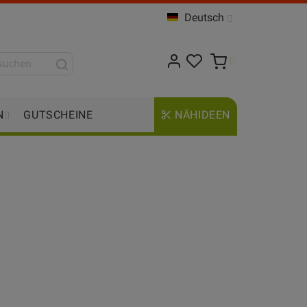
Deutsch
N
GUTSCHEINE
NÄHIDEEN