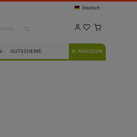
Deutsch
N
GUTSCHEINE
NÄHIDEEN