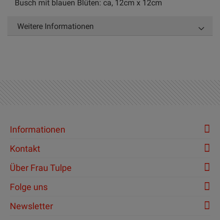
Busch mit blauen Blüten: ca, 12cm x 12cm
Weitere Informationen
Informationen
Kontakt
Über Frau Tulpe
Folge uns
Newsletter