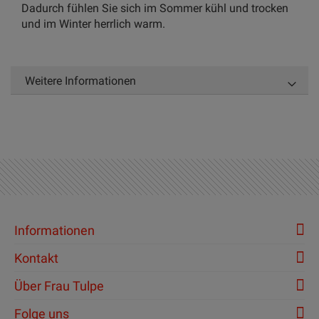
Dadurch fühlen Sie sich im Sommer kühl und trocken
und im Winter herrlich warm.
Weitere Informationen
Informationen
Kontakt
Über Frau Tulpe
Folge uns