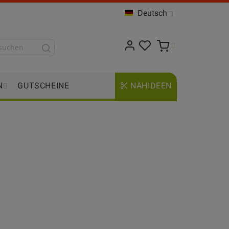
Deutsch
N
GUTSCHEINE
NÄHIDEEN