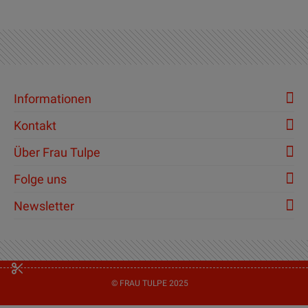
Informationen
Kontakt
Über Frau Tulpe
Folge uns
Newsletter
© FRAU TULPE 2025