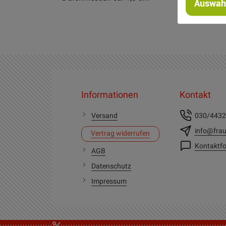
Auswahl
Informationen
Kontakt
Versand
030/443
info@frau
Vertrag widerrufen
Kontaktfo
AGB
Datenschutz
Impressum