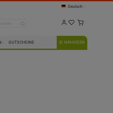
Deutsch
N
GUTSCHEINE
NÄHIDEEN