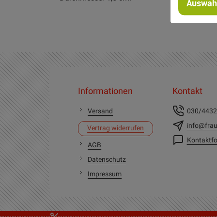
Auswahl
Informationen
Kontakt
Versand
030/443
info@frau
Vertrag widerrufen
Kontaktfo
AGB
Datenschutz
Impressum