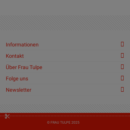
Informationen
Kontakt
Über Frau Tulpe
Folge uns
Newsletter
© FRAU TULPE 2025