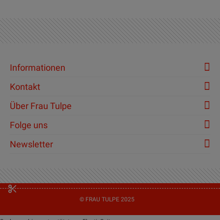
Informationen
Kontakt
Über Frau Tulpe
Folge uns
Newsletter
© FRAU TULPE 2025