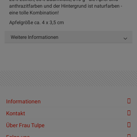
anthrazitfarben und der Hintergrund ist naturfarben -
eine tolle Kombination!
Apfelgröße ca. 4 x 3,5 cm
Weitere Informationen
Informationen
Kontakt
Über Frau Tulpe