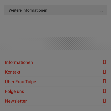
Weitere Informationen
Informationen
Kontakt
Über Frau Tulpe
Folge uns
Newsletter