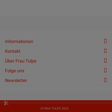
Informationen
Kontakt
Über Frau Tulpe
Folge uns
Newsletter
© FRAU TULPE 2025