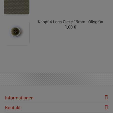
Knopf 4-Loch Circle 19mm - Olivgrün
1,00 €
Informationen
Kontakt