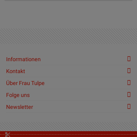
Informationen
Kontakt
Über Frau Tulpe
Folge uns
Newsletter