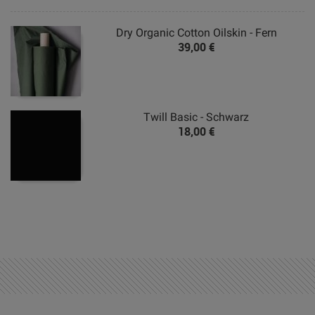
Dry Organic Cotton Oilskin - Fern
39,00 €
Twill Basic - Schwarz
18,00 €