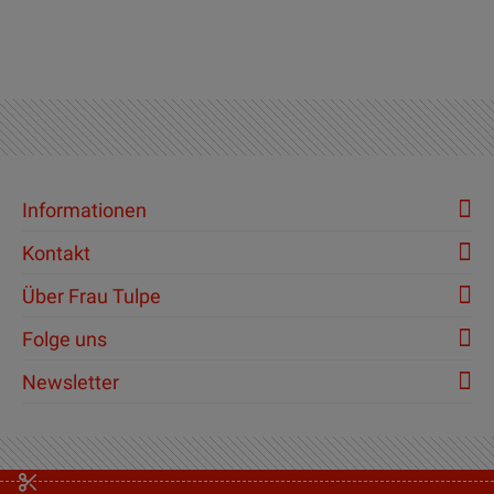
Informationen
Kontakt
Über Frau Tulpe
Folge uns
Newsletter