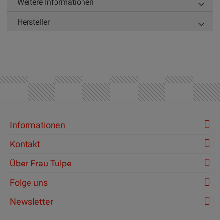
Weitere Informationen
Hersteller
Informationen
Kontakt
Über Frau Tulpe
Folge uns
Newsletter