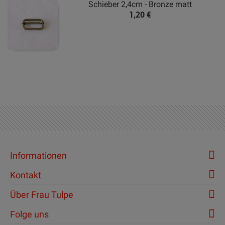
Schieber 2,4cm - Bronze matt
1,20 €
Informationen
Kontakt
Über Frau Tulpe
Folge uns