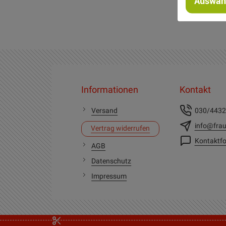
Auswahl
Informationen
Kontakt
Versand
030/443
info@frau
Vertrag widerrufen
Kontaktfo
AGB
Datenschutz
Impressum