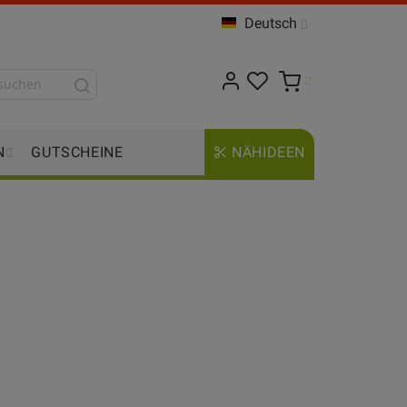
Deutsch
N
GUTSCHEINE
NÄHIDEEN