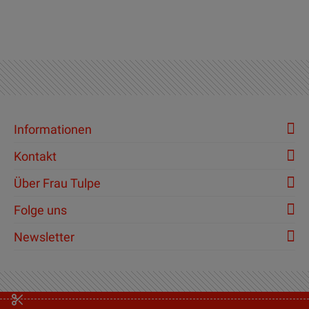
Informationen
Kontakt
Über Frau Tulpe
Folge uns
Newsletter