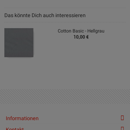
Das könnte Dich auch interessieren
Cotton Basic - Hellgrau
10,00 €
Informationen
Kontakt