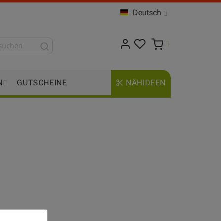
Deutsch
N
GUTSCHEINE
NÄHIDEEN