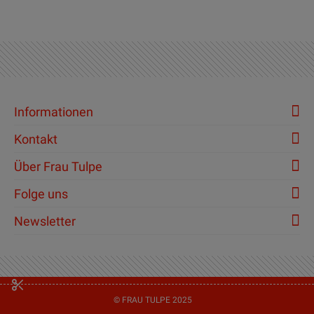
Informationen
Kontakt
Über Frau Tulpe
Folge uns
Newsletter
© FRAU TULPE 2025