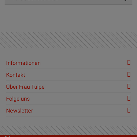
Informationen
Kontakt
Über Frau Tulpe
Folge uns
Newsletter