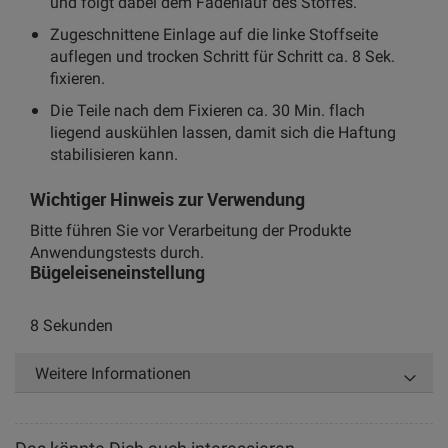
und folgt dabei dem Fadenlauf des Stoffes.
Zugeschnittene Einlage auf die linke Stoffseite
auflegen und trocken Schritt für Schritt ca. 8 Sek.
fixieren.
Die Teile nach dem Fixieren ca. 30 Min. flach
liegend auskühlen lassen, damit sich die Haftung
stabilisieren kann.
Wichtiger Hinweis zur Verwendung
Bitte führen Sie vor Verarbeitung der Produkte
Anwendungstests durch.
Bügeleiseneinstellung
8 Sekunden
Weitere Informationen