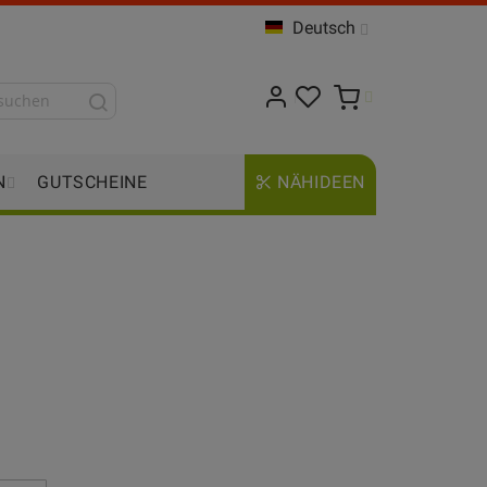
Deutsch
N
GUTSCHEINE
NÄHIDEEN