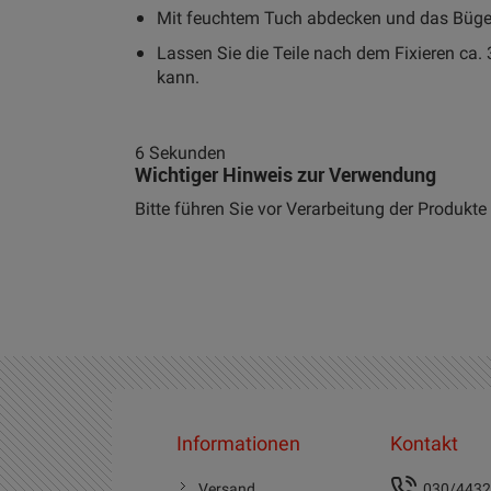
Mit feuchtem Tuch abdecken und das Bügeleis
Lassen Sie die Teile nach dem Fixieren ca. 
kann.
6 Sekunden
Wichtiger Hinweis zur Verwendung
Bitte führen Sie vor Verarbeitung der Produk
Informationen
Kontakt
Versand
030/443