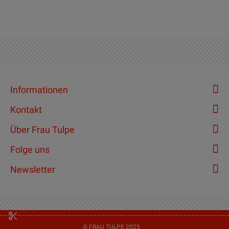
Informationen
Kontakt
Über Frau Tulpe
Folge uns
Newsletter
© FRAU TULPE 2025