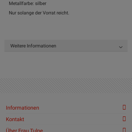
Metallfarbe: silber
Nur solange der Vorrat reicht.
Weitere Informationen
Informationen
Kontakt
Über Frau Tulpe