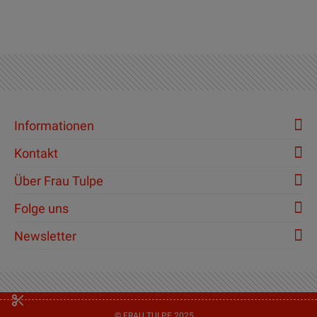
Informationen
Kontakt
Über Frau Tulpe
Folge uns
Newsletter
© FRAU TULPE 2025