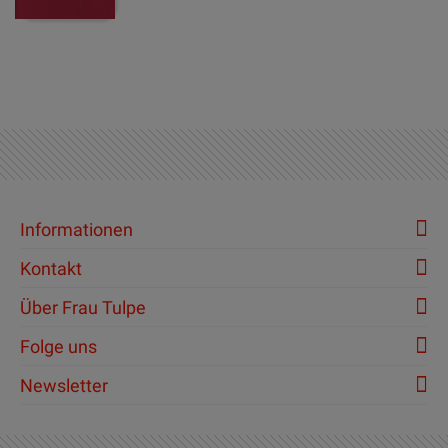
Informationen
Kontakt
Über Frau Tulpe
Folge uns
Newsletter