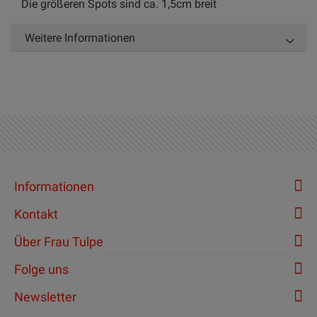
Die größeren Spots sind ca. 1,5cm breit
Weitere Informationen
Informationen
Kontakt
Über Frau Tulpe
Folge uns
Newsletter