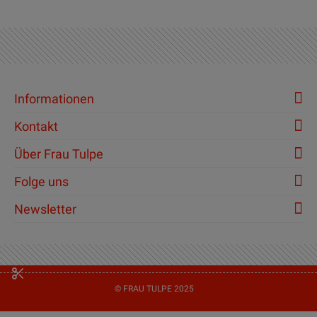
Informationen
Kontakt
Über Frau Tulpe
Folge uns
Newsletter
© FRAU TULPE 2025