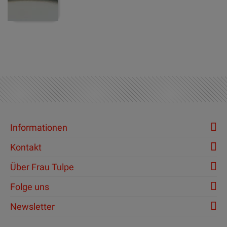
Informationen
Kontakt
Über Frau Tulpe
Folge uns
Newsletter