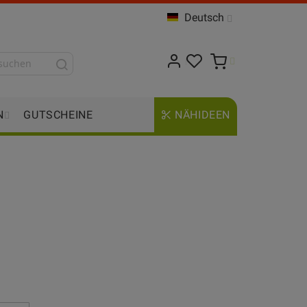
Deutsch
N
GUTSCHEINE
NÄHIDEEN