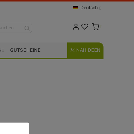
Deutsch
N
GUTSCHEINE
NÄHIDEEN