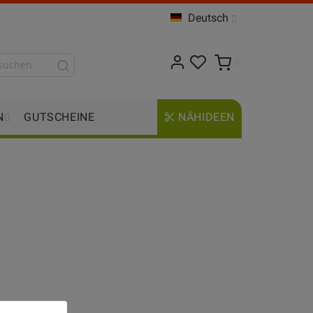
Deutsch
N
GUTSCHEINE
NÄHIDEEN