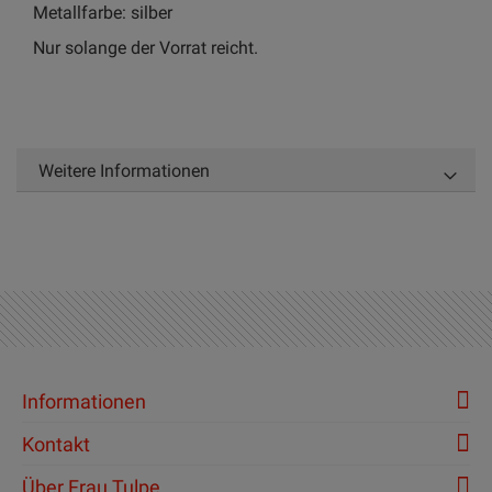
Metallfarbe: silber
Nur solange der Vorrat reicht.
Weitere Informationen
Informationen
Kontakt
Über Frau Tulpe