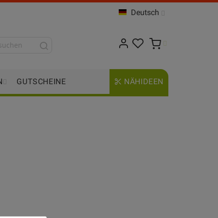
Deutsch
N
GUTSCHEINE
NÄHIDEEN