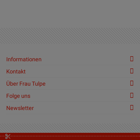
Informationen
Kontakt
Über Frau Tulpe
Folge uns
Newsletter