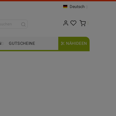
Deutsch
N
GUTSCHEINE
NÄHIDEEN