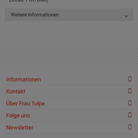
Weitere Informationen
Informationen
Kontakt
Über Frau Tulpe
Folge uns
Newsletter