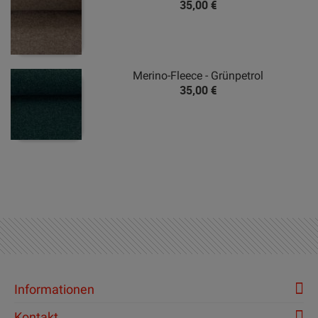
35,00 €
Merino-Fleece - Grünpetrol
35,00 €
Informationen
Kontakt