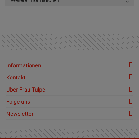
Weitere Informationen
Informationen
Kontakt
Über Frau Tulpe
Folge uns
Newsletter